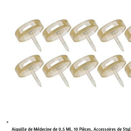
Aiguille de Médecine de 0,5 Ml, 10 Pièces, Accessoires de Sty