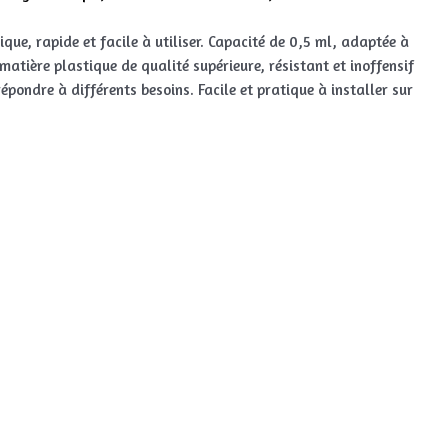
que, rapide et facile à utiliser. Capacité de 0,5 ml, adaptée à
 matière plastique de qualité supérieure, résistant et inoffensif
pondre à différents besoins. Facile et pratique à installer sur