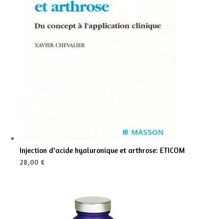
Injection d'acide hyaluronique et arthrose: ETICOM
28,00 €