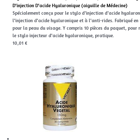
D'injection D'acide Hyaluronique (aiguille de Médecine)
Spécialement conçu pour le stylo d'injection d'acide hyaluroni
l'injection d'acide hyaluronique et à l'anti-rides. Fabriqué en
pour la peau du visage. Y compris 10 pièces du paquet, pour ré
le stylo injecteur d'acide hyaluronique, pratique.
10,01 €