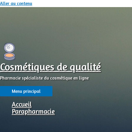
Aller au contenu
Cosmétiques de qualité
Pharmacie spécialiste du cosmétique en ligne
Menu principal
Accueil
Parapharmacie