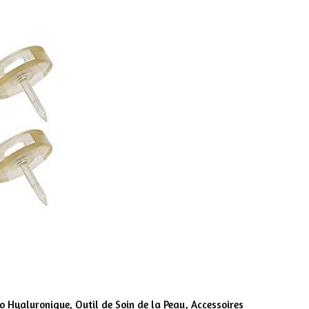
lo Hyaluronique, Outil de Soin de la Peau, Accessoires