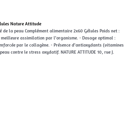
lules Nature Attitude
 de la peau Complément alimentaire 2x60 Gélules Poids net :
meilleure assimilation par l'organisme. - Dosage optimal :
enforcée par le collagène. - Présence d'antioxydants (vitamines
a peau contre le stress oxydatif. NATURE ATTITUDE 10, rue J.