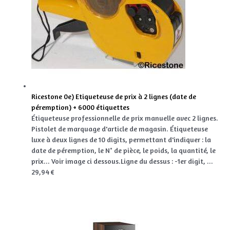
Ricestone 0e) Etiqueteuse de prix à 2 lignes (date de
péremption) + 6000 étiquettes
Étiqueteuse professionnelle de prix manuelle avec 2 lignes.
Pistolet de marquage d'article de magasin. Étiqueteuse
luxe à deux lignes de 10 digits, permettant d'indiquer : la
date de péremption, le N° de pièce, le poids, la quantité, le
prix... Voir image ci dessous.Ligne du dessus : -1er digit, ...
29,94 €