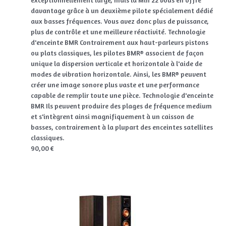
davantage grâce à un deuxième pilote spécialement dédié
aux basses fréquences. Vous avez donc plus de puissance,
plus de contrôle et une meilleure réactivité. Technologie
d'enceinte BMR Contrairement aux haut-parleurs pistons
ou plats classiques, les pilotes BMR® associent de façon
unique la dispersion verticale et horizontale à l'aide de
modes de vibration horizontale. Ainsi, les BMR® peuvent
créer une image sonore plus vaste et une performance
capable de remplir toute une pièce. Technologie d'enceinte
BMR Ils peuvent produire des plages de fréquence medium
et s'intègrent ainsi magnifiquement à un caisson de
basses, contrairement à la plupart des enceintes satellites
classiques.
90,00 €