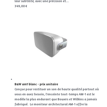
leur subtilité, avec une précision et...
349,00 €
B&W am1 blanc - prix unitaire
Conçue pour restituer un son de haute qualité partout où
vous en avez besoin, l'enceinte tout-temps AM-1 est le
modèle la plus endurant que Bowers et Wilkins a jamais
fabriqué. Le moniteur architectural AM-1 offre la