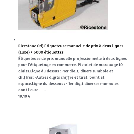
Ricestone 0d) Étiqueteuse manuelle de prix à deux lignes
(Luxe) + 6000 étiquettes.
Étiqueteuse de prix manuelle professionnelle à deux lignes
pour l'étiquetage en commerce. Pistolet de marquage 10
digits.Ligne du dessus : -1er digit, divers symbole et
chiffres; -Autres digits chiffre et tiret, point et
espace.Ligne du dessous : - 1er digit diverses monnaies
dont l'euro.- ...
19,19 €