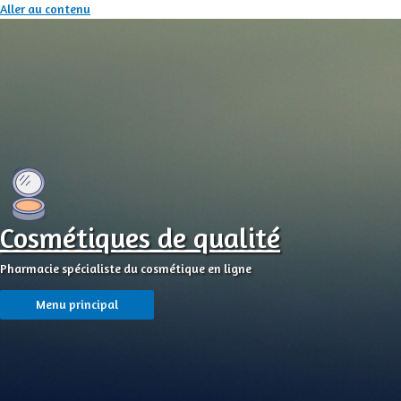
Aller au contenu
Cosmétiques de qualité
Pharmacie spécialiste du cosmétique en ligne
Menu principal