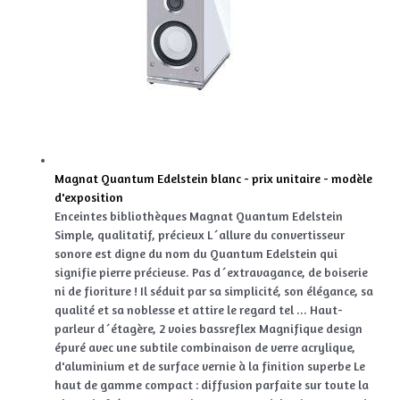
Magnat Quantum Edelstein blanc - prix unitaire - modèle
d'exposition
Enceintes bibliothèques Magnat Quantum Edelstein
Simple, qualitatif, précieux L´allure du convertisseur
sonore est digne du nom du Quantum Edelstein qui
signifie pierre précieuse. Pas d´extravagance, de boiserie
ni de fioriture ! Il séduit par sa simplicité, son élégance, sa
qualité et sa noblesse et attire le regard tel ... Haut-
parleur d´étagère, 2 voies bassreflex Magnifique design
épuré avec une subtile combinaison de verre acrylique,
d'aluminium et de surface vernie à la finition superbe Le
haut de gamme compact : diffusion parfaite sur toute la