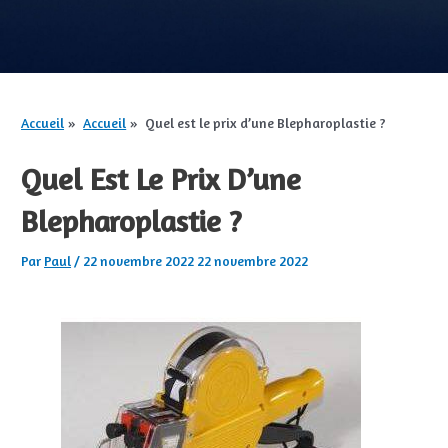
Accueil
Accueil
Quel est le prix d’une Blepharoplastie ?
Quel Est Le Prix D’une
Blepharoplastie ?
Par
Paul
/
22 novembre 2022
22 novembre 2022