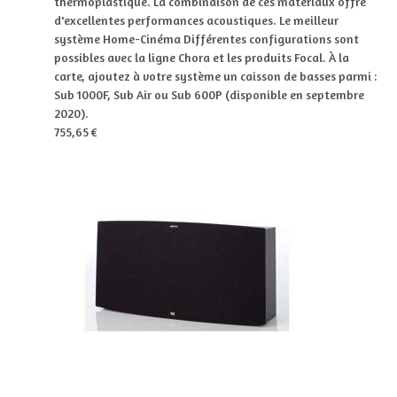
thermoplastique. La combinaison de ces matériaux offre
d'excellentes performances acoustiques. Le meilleur
système Home-Cinéma Différentes configurations sont
possibles avec la ligne Chora et les produits Focal. À la
carte, ajoutez à votre système un caisson de basses parmi :
Sub 1000F, Sub Air ou Sub 600P (disponible en septembre
2020).
755,65 €