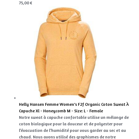
75,00 €
Helly Hansen Femme Women's F2f Organic Coton Sweat À
Capuche Xl - Honeycomb M - Size: L - Female
Notre sweat à capuche confortable utilise un mélange de
coton biologique pour la douceur et de polyester pour
l’évacuation de l’humidité pour vous garder au sec et au
chaud. Nous avons utilisé des graphismes de notre