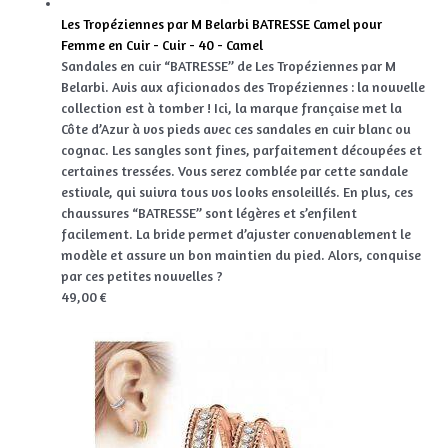
Les Tropéziennes par M Belarbi BATRESSE Camel pour
Femme en Cuir - Cuir - 40 - Camel
Sandales en cuir “BATRESSE” de Les Tropéziennes par M
Belarbi. Avis aux aficionados des Tropéziennes : la nouvelle
collection est à tomber ! Ici, la marque française met la
Côte d’Azur à vos pieds avec ces sandales en cuir blanc ou
cognac. Les sangles sont fines, parfaitement découpées et
certaines tressées. Vous serez comblée par cette sandale
estivale, qui suivra tous vos looks ensoleillés. En plus, ces
chaussures “BATRESSE” sont légères et s’enfilent
facilement. La bride permet d’ajuster convenablement le
modèle et assure un bon maintien du pied. Alors, conquise
par ces petites nouvelles ?
49,00 €