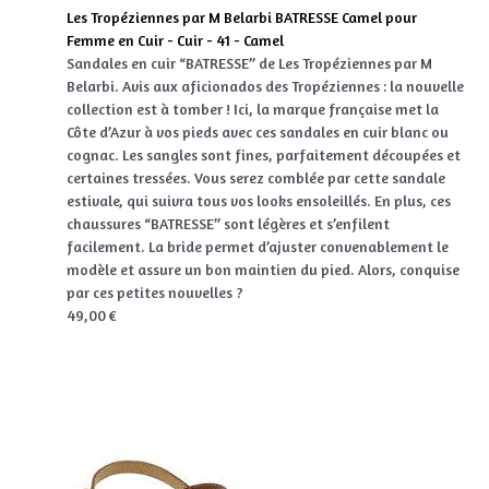
Les Tropéziennes par M Belarbi BATRESSE Camel pour
Femme en Cuir - Cuir - 41 - Camel
Sandales en cuir “BATRESSE” de Les Tropéziennes par M
Belarbi. Avis aux aficionados des Tropéziennes : la nouvelle
collection est à tomber ! Ici, la marque française met la
Côte d’Azur à vos pieds avec ces sandales en cuir blanc ou
cognac. Les sangles sont fines, parfaitement découpées et
certaines tressées. Vous serez comblée par cette sandale
estivale, qui suivra tous vos looks ensoleillés. En plus, ces
chaussures “BATRESSE” sont légères et s’enfilent
facilement. La bride permet d’ajuster convenablement le
modèle et assure un bon maintien du pied. Alors, conquise
par ces petites nouvelles ?
49,00 €