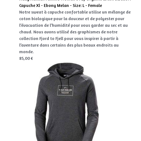
Capuche Xl - Ebony Melan - Size: L - Female
Notre sweat à capuche confortable utilise un mélange de
coton biologique pour la douceur et de polyester pour
l’évacuation de l’humidité pour vous garder au sec et au
chaud. Nous avons utilisé des graphismes de notre
collection Fjord to Fjell pour vous inspirer à partir à
l’aventure dans certains des plus beaux endroits au
monde.
85,00 €