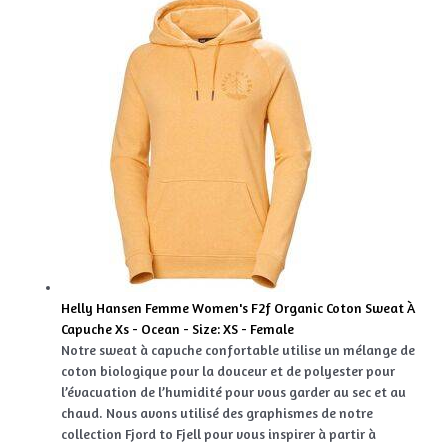
Helly Hansen Femme Women's F2f Organic Coton Sweat À
Capuche Xs - Ocean - Size: XS - Female
Notre sweat à capuche confortable utilise un mélange de
coton biologique pour la douceur et de polyester pour
l’évacuation de l’humidité pour vous garder au sec et au
chaud. Nous avons utilisé des graphismes de notre
collection Fjord to Fjell pour vous inspirer à partir à