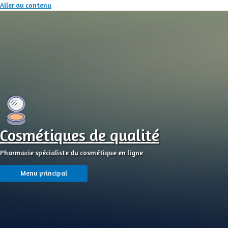
Aller au contenu
Cosmétiques de qualité
Pharmacie spécialiste du cosmétique en ligne
Menu principal