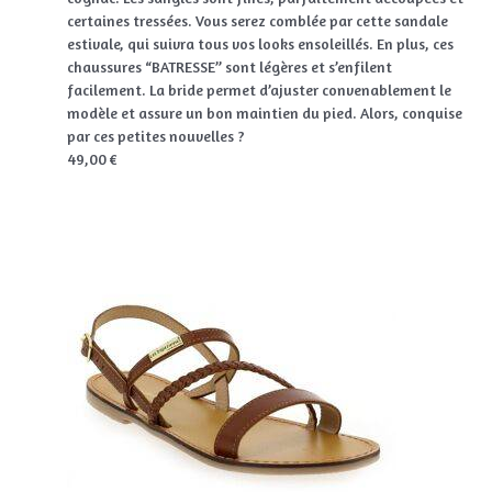
certaines tressées. Vous serez comblée par cette sandale
estivale, qui suivra tous vos looks ensoleillés. En plus, ces
chaussures “BATRESSE” sont légères et s’enfilent
facilement. La bride permet d’ajuster convenablement le
modèle et assure un bon maintien du pied. Alors, conquise
par ces petites nouvelles ?
49,00 €