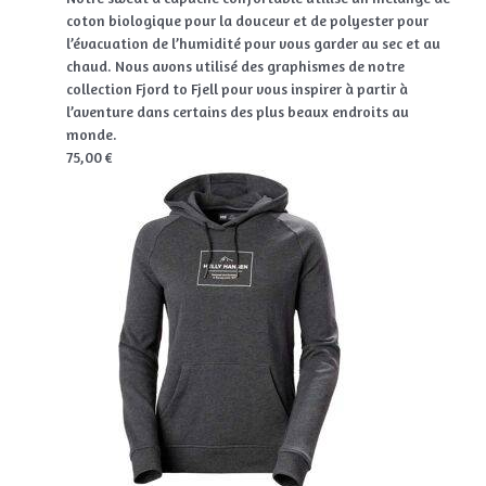
coton biologique pour la douceur et de polyester pour
l’évacuation de l’humidité pour vous garder au sec et au
chaud. Nous avons utilisé des graphismes de notre
collection Fjord to Fjell pour vous inspirer à partir à
l’aventure dans certains des plus beaux endroits au
monde.
75,00 €