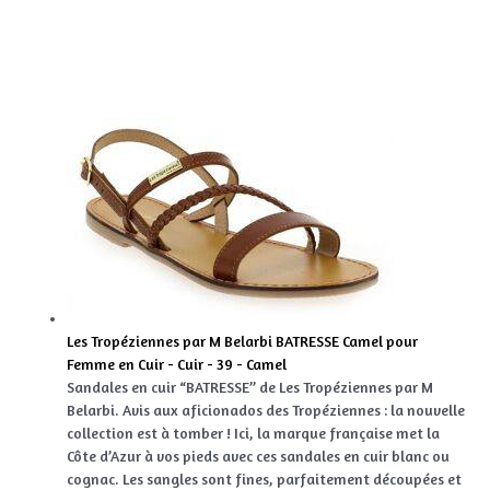
Les Tropéziennes par M Belarbi BATRESSE Camel pour
Femme en Cuir - Cuir - 39 - Camel
Sandales en cuir “BATRESSE” de Les Tropéziennes par M
Belarbi. Avis aux aficionados des Tropéziennes : la nouvelle
collection est à tomber ! Ici, la marque française met la
Côte d’Azur à vos pieds avec ces sandales en cuir blanc ou
cognac. Les sangles sont fines, parfaitement découpées et