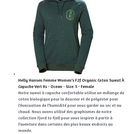
Helly Hansen Femme Women's F2f Organic Coton Sweat À
Capuche Vert Xs - Ocean - Size: S - Female
Notre sweat à capuche confortable utilise un mélange de
coton biologique pour la douceur et de polyester pour
l’évacuation de l’humidité pour vous garder au sec et au
chaud. Nous avons utilisé des graphismes de notre
collection Fjord to Fjell pour vous inspirer à partir à
l’aventure dans certains des plus beaux endroits au
monde.