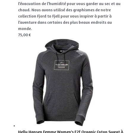
l’évacuation de l’humidité pour vous garder au sec et au
chaud. Nous avons utilisé des graphismes de notre
collection Fjord to Fjell pour vous inspirer à partir à
l’aventure dans certains des plus beaux endroits au
monde.
75,00 €
Helly Hansen Femme Women's F2f Organic Coton Sweat À