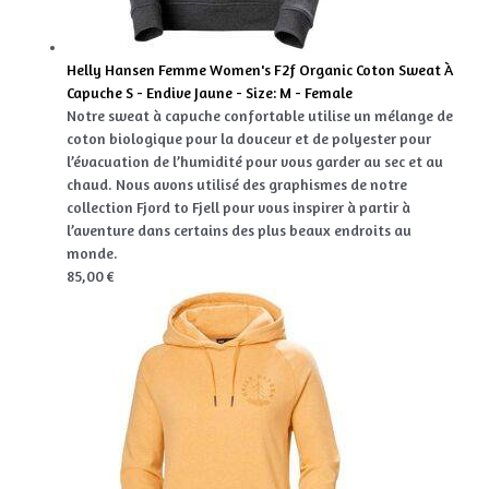
Helly Hansen Femme Women's F2f Organic Coton Sweat À
Capuche S - Endive Jaune - Size: M - Female
Notre sweat à capuche confortable utilise un mélange de
coton biologique pour la douceur et de polyester pour
l’évacuation de l’humidité pour vous garder au sec et au
chaud. Nous avons utilisé des graphismes de notre
collection Fjord to Fjell pour vous inspirer à partir à
l’aventure dans certains des plus beaux endroits au
monde.
85,00 €