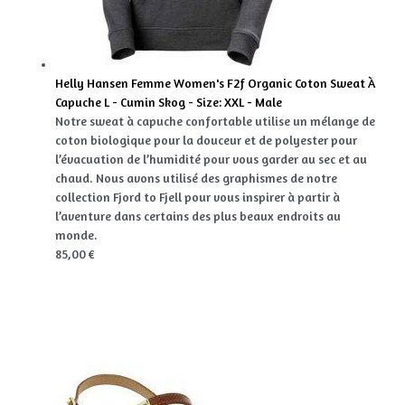
Helly Hansen Femme Women's F2f Organic Coton Sweat À
Capuche L - Cumin Skog - Size: XXL - Male
Notre sweat à capuche confortable utilise un mélange de
coton biologique pour la douceur et de polyester pour
l’évacuation de l’humidité pour vous garder au sec et au
chaud. Nous avons utilisé des graphismes de notre
collection Fjord to Fjell pour vous inspirer à partir à
l’aventure dans certains des plus beaux endroits au
monde.
85,00 €