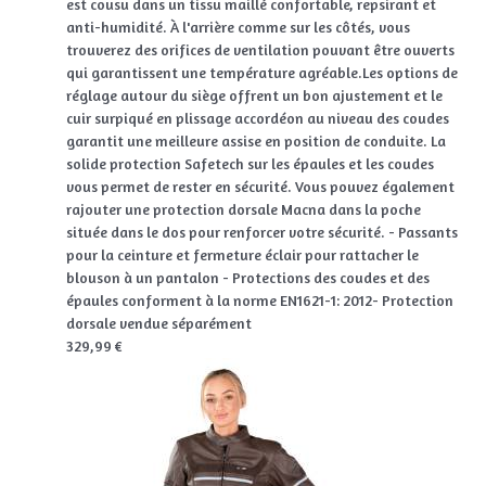
est cousu dans un tissu maillé confortable, repsirant et
anti-humidité. À l'arrière comme sur les côtés, vous
trouverez des orifices de ventilation pouvant être ouverts
qui garantissent une température agréable.Les options de
réglage autour du siège offrent un bon ajustement et le
cuir surpiqué en plissage accordéon au niveau des coudes
garantit une meilleure assise en position de conduite. La
solide protection Safetech sur les épaules et les coudes
vous permet de rester en sécurité. Vous pouvez également
rajouter une protection dorsale Macna dans la poche
située dans le dos pour renforcer votre sécurité. - Passants
pour la ceinture et fermeture éclair pour rattacher le
blouson à un pantalon - Protections des coudes et des
épaules conforment à la norme EN1621-1: 2012- Protection
dorsale vendue séparément
329,99 €