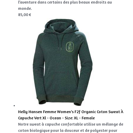
l’aventure dans certains des plus beaux endroits au
monde.
85,00 €
Helly Hansen Femme Women's F2f Organic Coton Sweat À
Capuche Vert Xl - Ocean - Size: XL - Female
Notre sweat à capuche confortable utilise un mélange de
coton biologique pour la douceur et de polyester pour