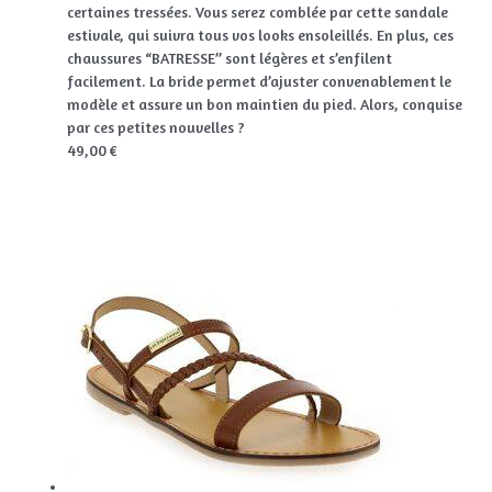
certaines tressées. Vous serez comblée par cette sandale
estivale, qui suivra tous vos looks ensoleillés. En plus, ces
chaussures “BATRESSE” sont légères et s’enfilent
facilement. La bride permet d’ajuster convenablement le
modèle et assure un bon maintien du pied. Alors, conquise
par ces petites nouvelles ?
49,00 €