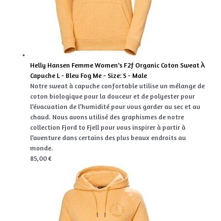
Helly Hansen Femme Women's F2f Organic Coton Sweat À
Capuche L - Bleu Fog Me - Size: S - Male
Notre sweat à capuche confortable utilise un mélange de
coton biologique pour la douceur et de polyester pour
l’évacuation de l’humidité pour vous garder au sec et au
chaud. Nous avons utilisé des graphismes de notre
collection Fjord to Fjell pour vous inspirer à partir à
l’aventure dans certains des plus beaux endroits au
monde.
85,00 €