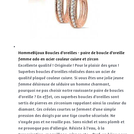
HommeBijoux Boucles d'oreilles - paire de boucle d'oreille
femme ado en acier couleur cuivre et zircon
Excellente qualité ! Originale ! Pour le plaisir des yeux !
Superbes boucles d'oreilles réalisées dans un acier de
qualité plaqué couleur cuivre. Si vous êtes une jolie jeune
femme désireuse de séduire un homme charmant,
pourquoi ne pas choisir notre ravissante paire de boucles
d'oreille ? En effet, ces superbes boucles d'oreilles sont
sertis de pierres en zirconium rappelant ainsi la couleur du
diamant. Ces créoles courtes se ferment d'une simple
pression des doigts par une tige courbe sécurisée. Ne
s'oxyde pas et ne rouille pas. Sans nickel et sans plomb et
ne provoque pas d'allergie. Résiste à l'eau, à la