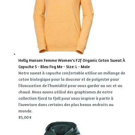
Helly Hansen Femme Women's F2f Organic Coton Sweat À
Capuche S - Bleu Fog Me - Size: L - Male
Notre sweat à capuche confortable utilise un mélange de
coton biologique pour la douceur et de polyester pour
l’évacuation de l’humidité pour vous garder au sec et au
chaud. Nous avons utilisé des graphismes de notre
collection Fjord to Fjell pour vous inspirer à partir à
l’aventure dans certains des plus beaux endroits au
monde.
85,00 €