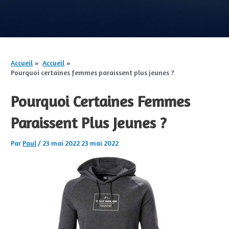
Accueil
Accueil
Pourquoi certaines femmes paraissent plus jeunes ?
Pourquoi Certaines Femmes
Paraissent Plus Jeunes ?
Par
Paul
/
23 mai 2022
23 mai 2022