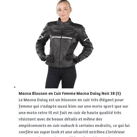
Macna Blouson en Cuir Femme Macna Daisy Noir 38 (S)
Le Macna Daisy est un blouson en cuir très élégant pour
femme qui s'adapte aussi bien sur une moto sport que sur
une moto retro !Il est fait en cuir de haute qualité très
résistant avec de beaux détails et même des
empiècements en cuir nubuck à certains endroits, ce qui lui
confère un super look et une sécurité extrême.L'intérieur