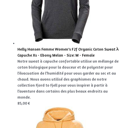
Helly Hansen Femme Women's F2f Organic Coton Sweat À
Capuche Xs - Ebony Melan - Size: M - Female
Notre sweat à capuche confortable utilise un mélange de
coton biologique pour la douceur et de polyester pour
l’évacuation de l’humidité pour vous garder au sec et au
chaud. Nous avons utilisé des graphismes de notre
collection Fjord to Fjell pour vous inspirer à partir à
l’aventure dans certains des plus beaux endroits au
monde.
85,00 €