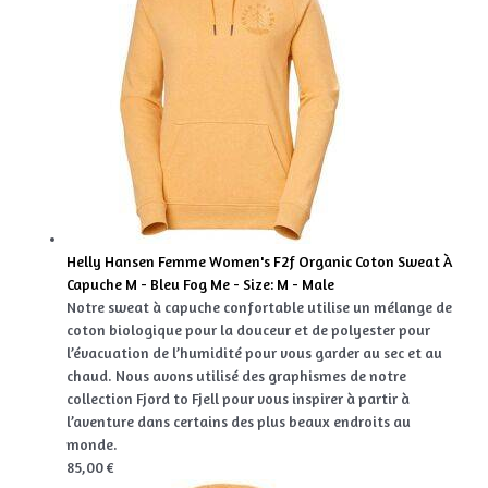
Helly Hansen Femme Women's F2f Organic Coton Sweat À
Capuche M - Bleu Fog Me - Size: M - Male
Notre sweat à capuche confortable utilise un mélange de
coton biologique pour la douceur et de polyester pour
l’évacuation de l’humidité pour vous garder au sec et au
chaud. Nous avons utilisé des graphismes de notre
collection Fjord to Fjell pour vous inspirer à partir à
l’aventure dans certains des plus beaux endroits au
monde.
85,00 €