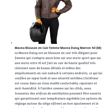
Macna Blouson en Cuir Femme Macna Daisy Marron 40 (M)
Le Macna Daisy est un blouson en cuir très élégant pour
femme qui s'adapte aussi bien sur une moto sport que sur
une moto retro !Il est fait en cuir de haute qualité très
résistant avec de beaux détails et même des
empiècements en cuir nubuck à certains endroits, ce qui lui
confère un super look et une sécurité extrême.L'intérieur
est cousu dans un tissu maillé confortable, repsirant et
anti-humidité. À l'arrière comme sur les côtés, vous
trouverez des orifices de ventilation pouvant être ouverts
qui garantissent une température agréable.Les options de
réglage autour du siège offrent un bon ajustement et le