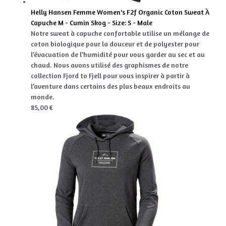
Helly Hansen Femme Women's F2f Organic Coton Sweat À
Capuche M - Cumin Skog - Size: S - Male
Notre sweat à capuche confortable utilise un mélange de
coton biologique pour la douceur et de polyester pour
l’évacuation de l’humidité pour vous garder au sec et au
chaud. Nous avons utilisé des graphismes de notre
collection Fjord to Fjell pour vous inspirer à partir à
l’aventure dans certains des plus beaux endroits au
monde.
85,00 €