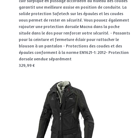
cuir surpiqué en plissage accordéon au niveau des coudes
garantit une meilleure assise en position de conduite. La
solide protection Safetech sur les épaules et les coudes
vous permet de rester en sécurité. Vous pouvez également
rajouter une protection dorsale Macna dans la poche
située dans le dos pour renforcer votre sécurité. - Passants
pour la ceinture et fermeture éclair pour rattacher le
blouson à un pantalon - Protections des coudes et des
épaules conforment à la norme EN1621-1: 2012- Protection
dorsale vendue séparément
329,99 €